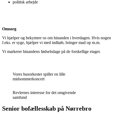
politisk arbejde
Omsorg
Vi hjælper og bekymrer os om hinanden i hverdagen. Hvis nogen
f.eks. er syge, hjælper vi med indkøb, bringer mad op m.m.
Vi markerer hinandens fødselsdage på de forskellige etager.
Vores husorkester spiller en lille
midsommerkoncert
Revlernes interesse for det omgivende
samfund
Senior bofællesskab på Nørrebro