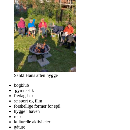
Sankt Hans aften hygge
bogklub
gymnastik
fredagsbar
se sport og film
forskellige former for spil
hygge i haven
rejser
kulturelle aktiviteter
gåture