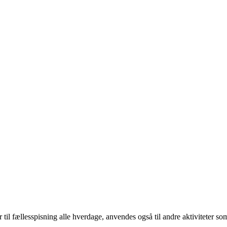
til fællesspisning alle hverdage, anvendes også til andre aktiviteter som