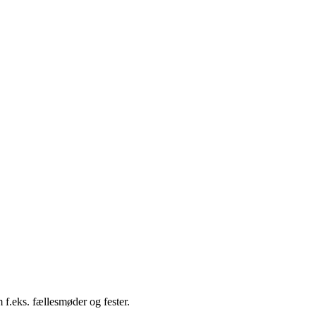
 f.eks. fællesmøder og fester.