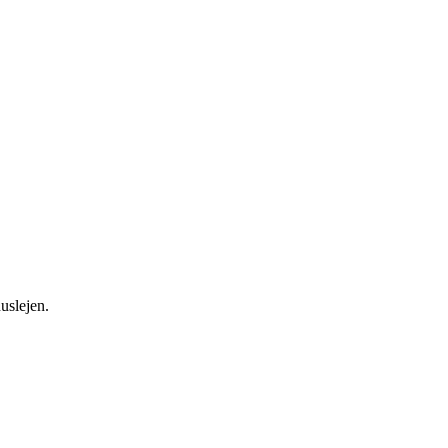
uslejen.